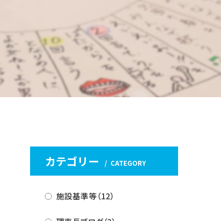
カテゴリー
CATEGORY
施設基準等（12）