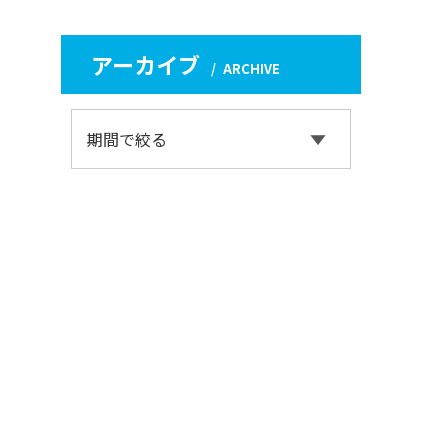
アーカイブ
ARCHIVE