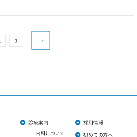
2
3
→
診療案内
採用情報
内科について
初めての方へ