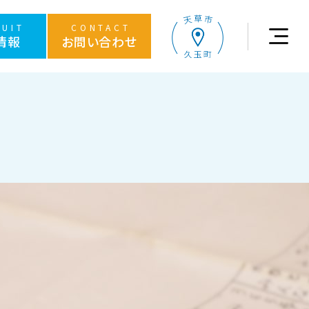
RUIT
CONTACT
情報
お問い合わせ