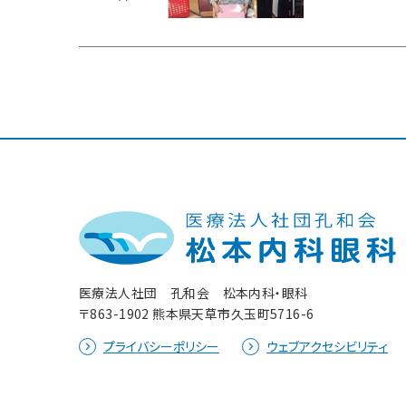
医療法人社団 孔和会 松本内科・眼科
〒863-1902 熊本県天草市久玉町5716-6
プライバシーポリシー
ウェブアクセシビリティ