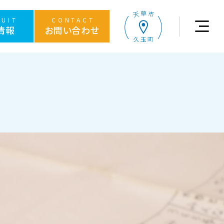
RUIT
CONTACT
情報
お問い合わせ