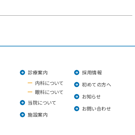
診療案内
採用情報
内科について
初めての方へ
眼科について
お知らせ
当院について
お問い合わせ
施設案内