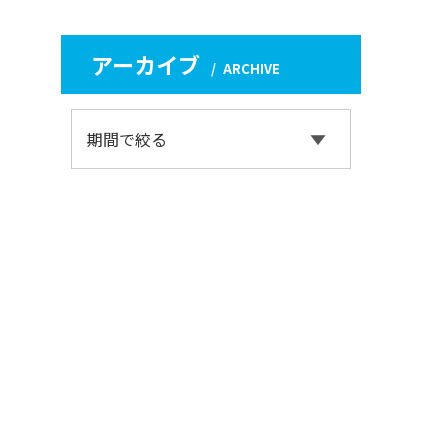
アーカイブ
ARCHIVE