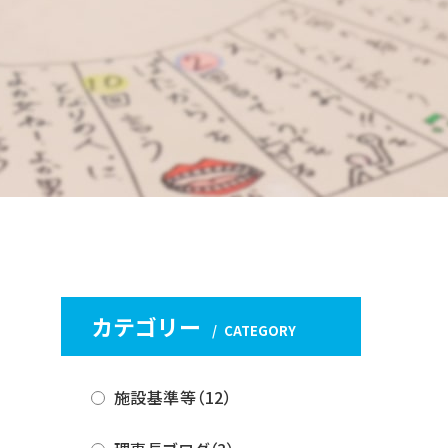
カテゴリー
CATEGORY
施設基準等（12）