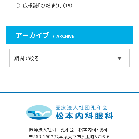
広報誌「ひだまり」（19）
アーカイブ
ARCHIVE
医療法人社団 孔和会 松本内科・眼科
〒863-1902 熊本県天草市久玉町5716-6