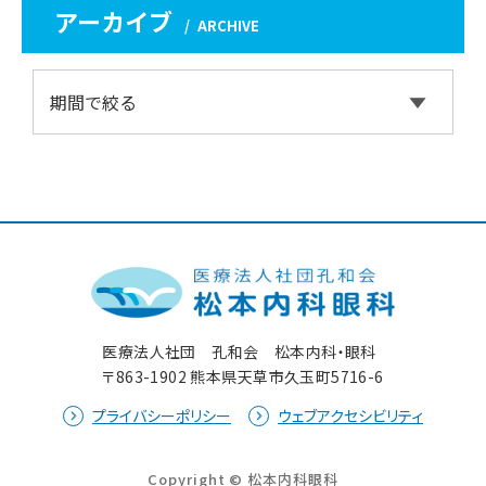
アーカイブ
ARCHIVE
医療法人社団 孔和会 松本内科・眼科
〒863-1902 熊本県天草市久玉町5716-6
プライバシーポリシー
ウェブアクセシビリティ
Copyright © 松本内科眼科