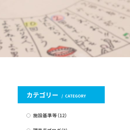
カテゴリー
CATEGORY
施設基準等（12）