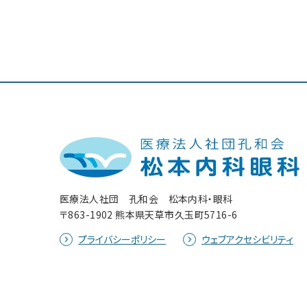
医療法人社団 孔和会 松本内科・眼科
〒863-1902 熊本県天草市久玉町5716-6
プライバシーポリシー
ウェブアクセシビリティ