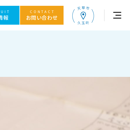
RUIT
CONTACT
情報
お問い合わせ