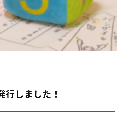
号発行しました！