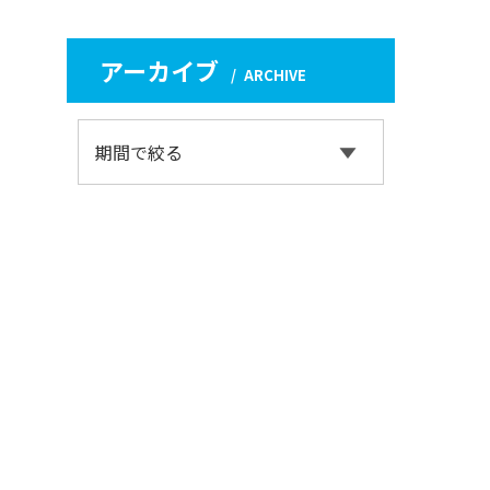
アーカイブ
ARCHIVE